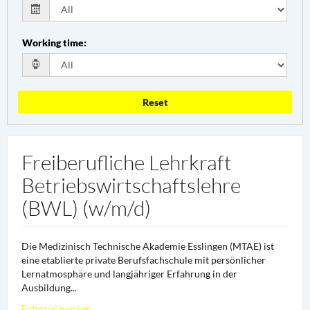
Working time
:
Reset
Freiberufliche Lehrkraft
Betriebswirtschaftslehre
(BWL) (w/m/d)
Die Medizinisch Technische Akademie Esslingen (MTAE) ist
eine etablierte private Berufsfachschule mit persönlicher
Lernatmosphäre und langjähriger Erfahrung in der
Ausbildung...
External worker