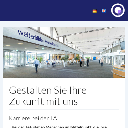
Gestalten Sie Ihre
Zukunft mit uns
Karriere bei der TAE
Bei der TAE stehen Menschen im Mittelpunkt, die ihre