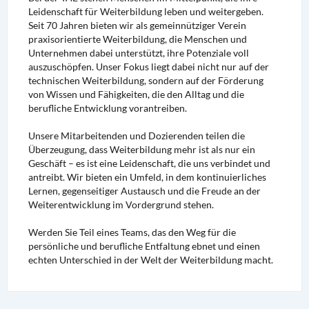
Leidenschaft für Weiterbildung leben und weitergeben.
Seit 70 Jahren bieten wir als gemeinnütziger Verein
praxisorientierte Weiterbildung, die Menschen und
Unternehmen dabei unterstützt, ihre Potenziale voll
auszuschöpfen. Unser Fokus liegt dabei nicht nur auf der
technischen Weiterbildung, sondern auf der Förderung
von Wissen und Fähigkeiten, die den Alltag und die
berufliche Entwicklung vorantreiben.
Unsere Mitarbeitenden und Dozierenden teilen die
Überzeugung, dass Weiterbildung mehr ist als nur ein
Geschäft – es ist eine Leidenschaft, die uns verbindet und
antreibt. Wir bieten ein Umfeld, in dem kontinuierliches
Lernen, gegenseitiger Austausch und die Freude an der
Weiterentwicklung im Vordergrund stehen.
Werden Sie Teil eines Teams, das den Weg für die
persönliche und berufliche Entfaltung ebnet und einen
echten Unterschied in der Welt der Weiterbildung macht.