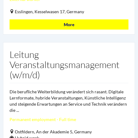
Esslingen, Kesselwasen 17, Germany
More
Leitung
Veranstaltungsmanagement
(w/m/d)
Die berufliche Weiterbildung verändert sich rasant. Digitale
Lernformate, hybride Veranstaltungen, Künstliche Intelligenz
und steigende Erwartungen an Service und Technik verändern
die ...
Permanent employment - Full time
Ostfildern, An der Akademie 5, Germany
Hybrid work